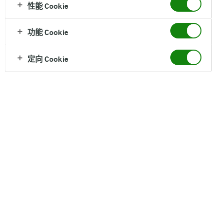
性能 Cookie
功能 Cookie
定向 Cookie