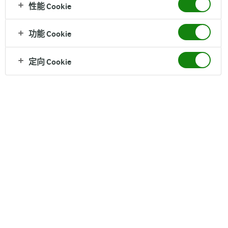
性能 Cookie
功能 Cookie
定向 Cookie
联系我们
客服联系方式